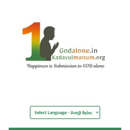
Skip
to
content