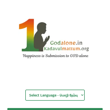
Skip
to
content